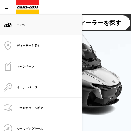
SPYDER RT
ディーラーを探す
モデル
ディーラーを探す
キャンペーン
オーナーページ
アクセサリー＆ギアー
ショッピングツール