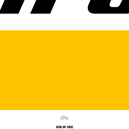
SIDE‑BY‑SIDE