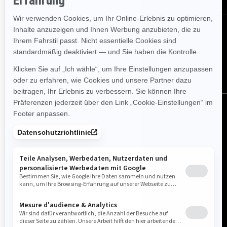
FOLGEN SIE UNS