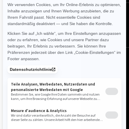
FOLGEN SIE UNS