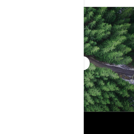
PLUS D'INFO?
TROUVEZ VOTRE CONCESSIONNAIRE
RESSOURCES