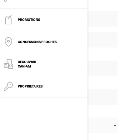
PROMOTIONS
CONCESSIONS PROCHES
DÉCOUVRIR
CAN-AM
PROPRIETAIRES