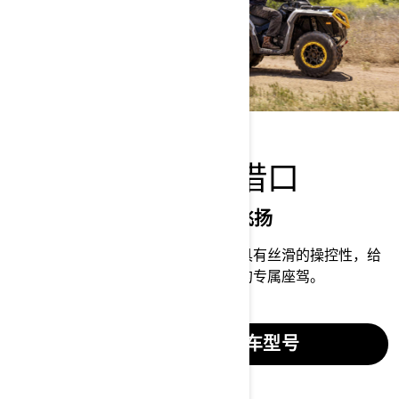
勇往直前，没有借口
卓越的操控系统让激情肆意飞扬
我们更新配置的手把式全地形车系列具有丝滑的操控性，给
您惊天动地的刺激体验。欢迎选择您的专属座驾。
查看手把式全地形车型号