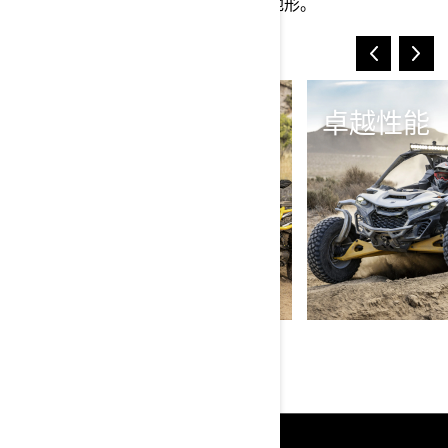
驾驶您的全地形车去探索所有不同的地形。
激情探索
卓越性能