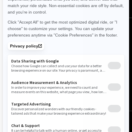
中国 (中文)