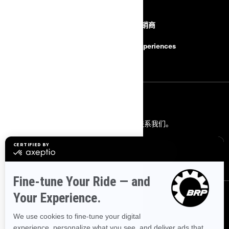
资源
联系我们 联系我们。通过以下方
查找经销商
式联系我们。
BRP Experiences
安全召回
联系我们
联系我们。
通过以下方式联系我们。
联系我们
关注我们