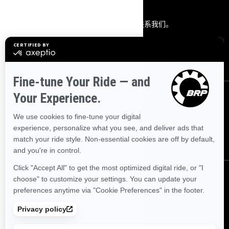
联系我们
联系我们。
通过以下方式联系我们。
联系我们
关注我们