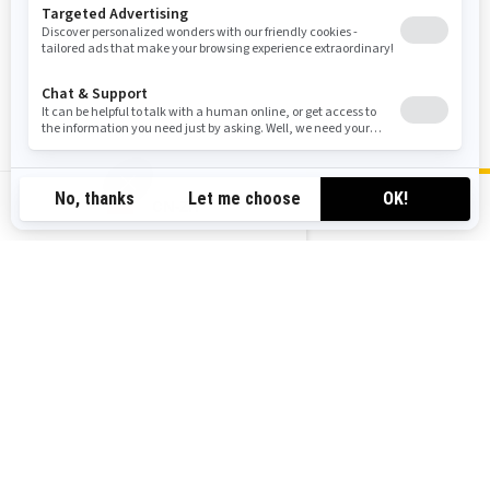
输入您的位置以查找您附近的经销商
查找经销商
CN-ZH
您可能还喜欢
2025 OUTLANDER 500/700