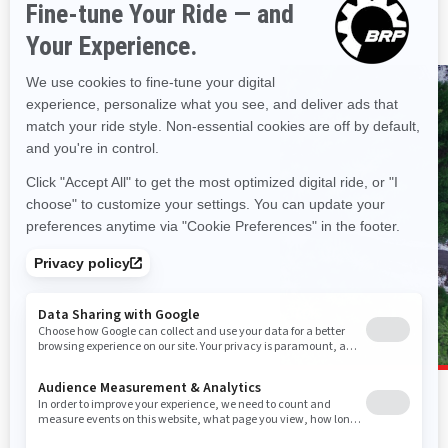
我们准备了地图