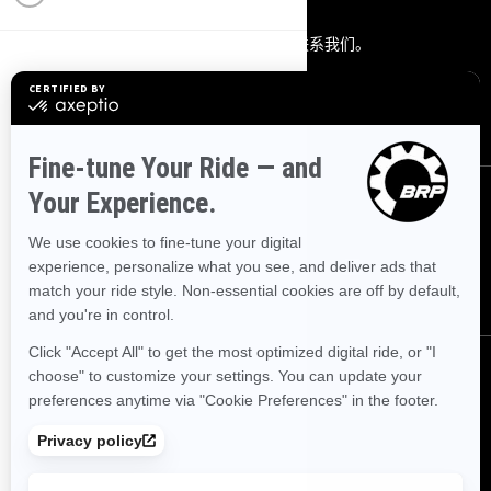
联系我们。
通过以下方式联系我们。
联系我们
关注我们