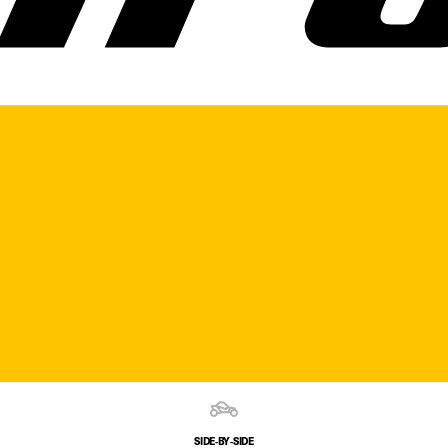
SIDE‑BY‑SIDE