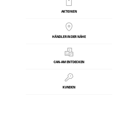
AKTIONEN
HÄNDLER IN DER NÄHE
CAN-AM ENTDECKEN
KUNDEN