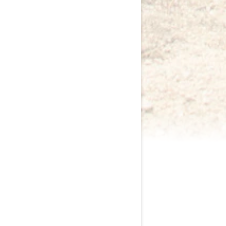
2024 MAVERICK R