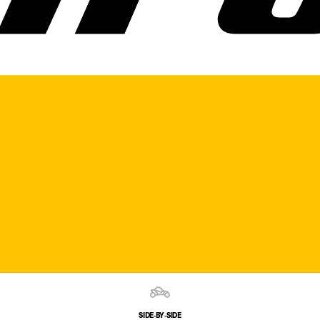
SIDE‑BY‑SIDE