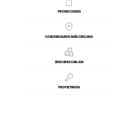
PROMOCIONES
CONCESIONARIO MÁS CERCANO
DESCUBRE CAN-AM
PROPIETARIOS