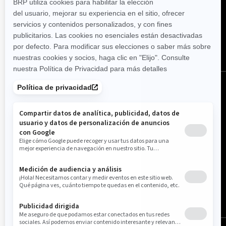
SÍGANOS