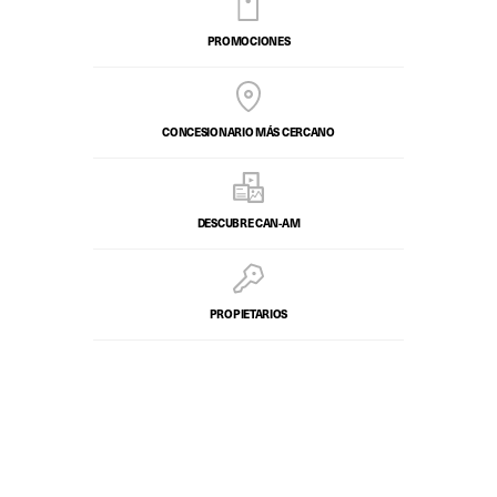
PROMOCIONES
CONCESIONARIO MÁS CERCANO
DESCUBRE CAN-AM
PROPIETARIOS