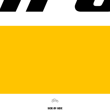
SIDE‑BY‑SIDE