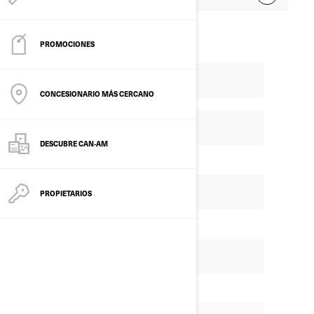
PROMOCIONES
CONCESIONARIO MÁS CERCANO
DESCUBRE CAN-AM
PROPIETARIOS