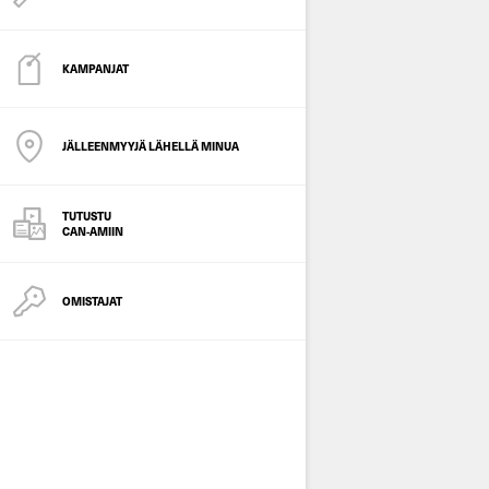
KAMPANJAT
JÄLLEENMYYJÄ LÄHELLÄ MINUA
TUTUSTU
CAN-AMIIN
OMISTAJAT