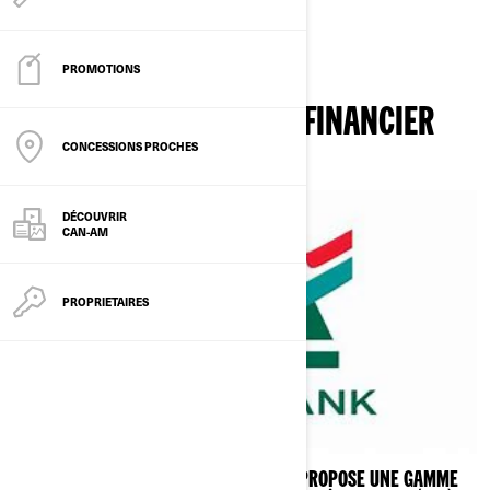
PROMOTIONS
NOTRE PARTENAIRE FINANCIER
CONCESSIONS PROCHES
DÉCOUVRIR
CAN-AM
PROPRIETAIRES
CRÉDIT AGRICOLE AUTOBANKS VOUS PROPOSE UNE GAMME