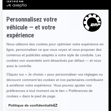
S'INSCRIRE
Inscrivez-vous à nos courriels.
Recevez les dernières nouvelles, les
événements et les offres.
ABONNEZ-VOUS
NOUS SUIVRE