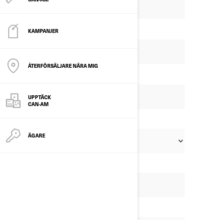
KAMPANJER
ÅTERFÖRSÄLJARE NÄRA MIG
UPPTÄCK
CAN-AM
ÄGARE