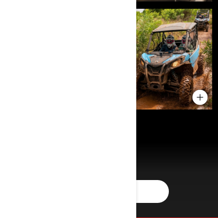
VER MÁS FOTOS