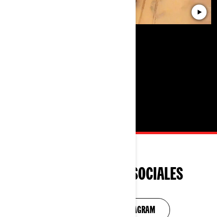
SEGUIR EN REDES SOCIALES
VER SU PERFIL DE INSTAGRAM