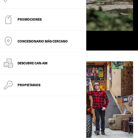
PROMOCIONES
CONCESIONARIO MÁS CERCANO
DESCUBRE CAN‑AM
PROPIETARIOS