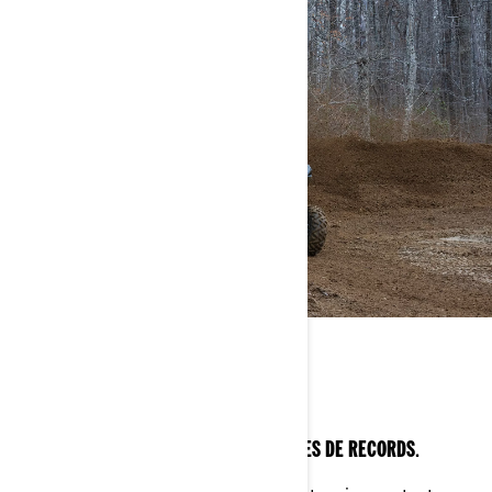
VEHÍCULO PREFERIDO
CREADO PARA EMOCIONAR A LOS AUTORES DE RECORDS.