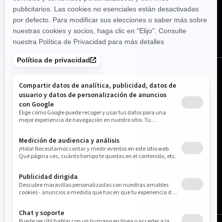
SÍGUENOS