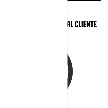
SERVICIO DE ATENCIÓN AL CLIENTE