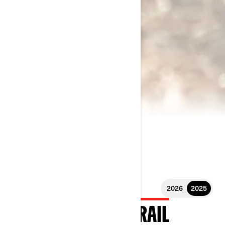
2026
2025
2025 MAVERICK TRAIL