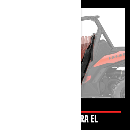
COMODIDAD TOTAL PARA EL
PILOTO