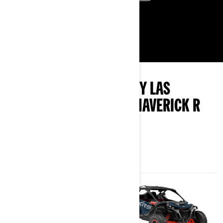
MÁS INFORMACIÓN
ANALIZA LOS PAQUETES Y LAS
ESPECIFICACIONES DE MAVERICK R