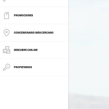
PROMOCIONES
CONCESIONARIO MÁS CERCANO
DESCUBRE CAN‑AM
PROPIETARIOS