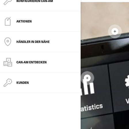
KONFIGURIEREN CAN-AM
AKTIONEN
HÄNDLER IN DER NÄHE
CAN-AM ENTDECKEN
KUNDEN