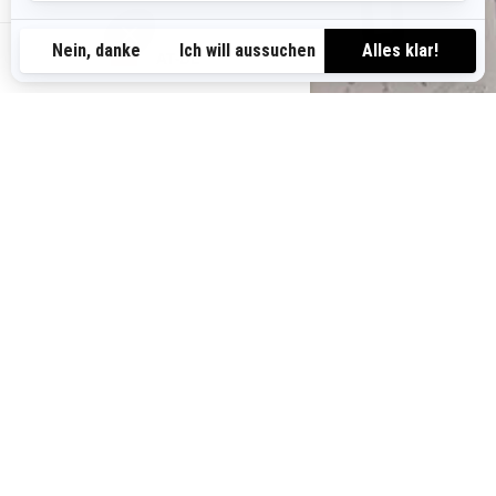
AT-DE