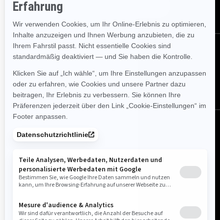
ABONNIEREN
FOLGEN SIE UNS