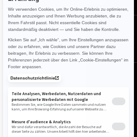
FOLGEN SIE UNS