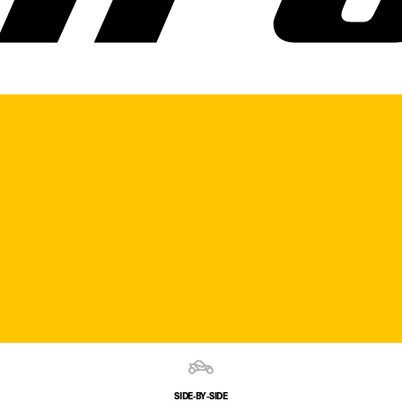
SIDE‑BY‑SIDE