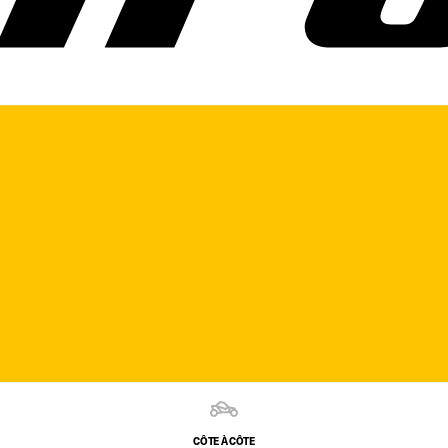
CÔTE À CÔTE