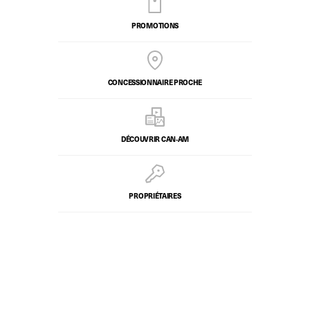
PROMOTIONS
CONCESSIONNAIRE PROCHE
DÉCOUVRIR CAN‑AM
PROPRIÉTAIRES