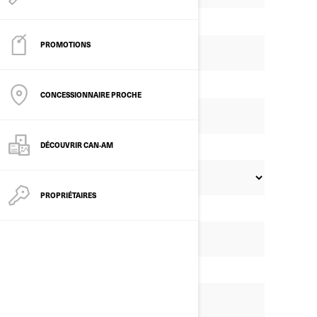
PROMOTIONS
CONCESSIONNAIRE PROCHE
DÉCOUVRIR CAN‑AM
PROPRIÉTAIRES