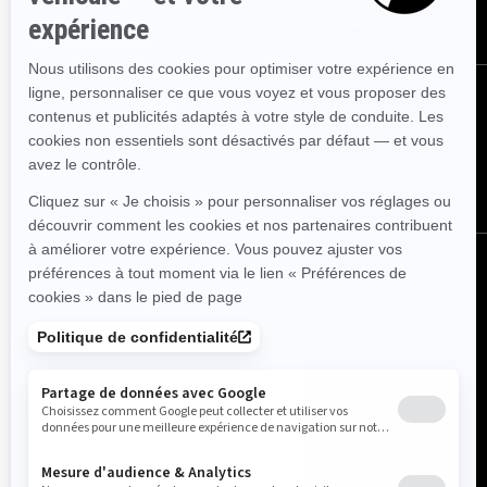
ABONNEZ-VOUS
SUIVEZ NOUS