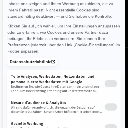
FOLGEN SIE UNS