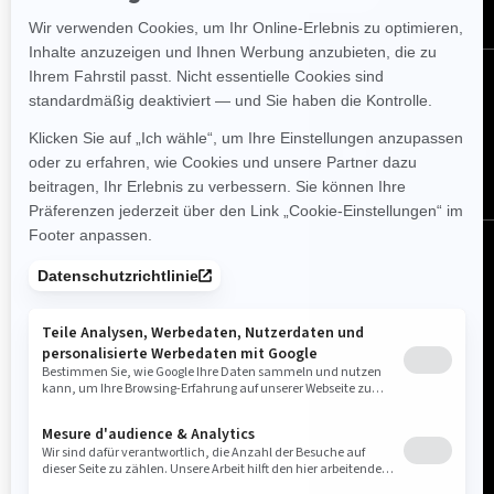
FOLGEN SIE UNS