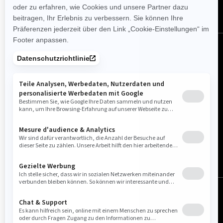
Deutschland (Deutsch)
© BRP 2003-2026