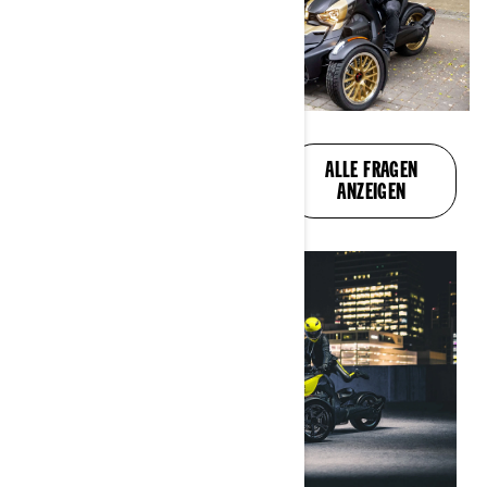
ALLE IHRE FRAGEN,
ALLE FRAGEN
BEANTWORTET
ANZEIGEN