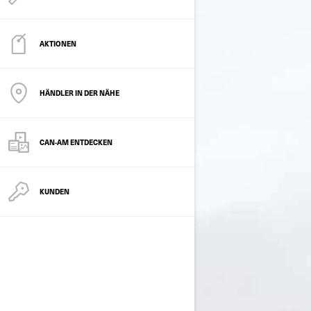
AKTIONEN
HÄNDLER IN DER NÄHE
CAN-AM ENTDECKEN
KUNDEN