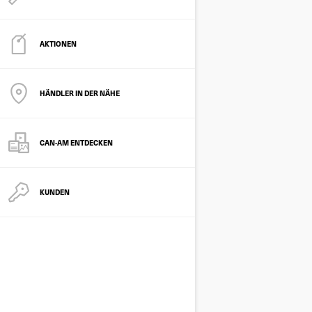
AKTIONEN
HÄNDLER IN DER NÄHE
CAN-AM ENTDECKEN
KUNDEN