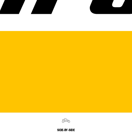
SIDE‑BY‑SIDE