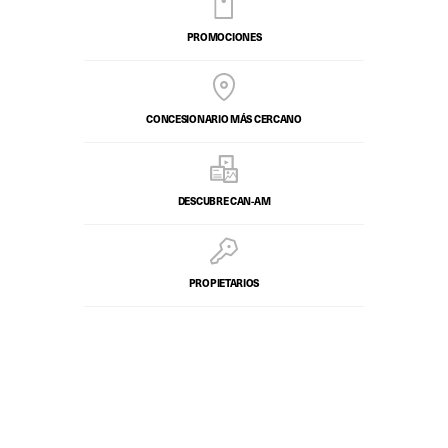
PROMOCIONES
CONCESIONARIO MÁS CERCANO
DESCUBRE CAN-AM
PROPIETARIOS