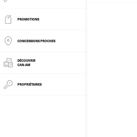
PROMOTIONS
CONCESSIONS PROCHES
DÉCOUVRIR
CAN-AM
MOTOS 3 ROUES
PROPRIÉTAIRES