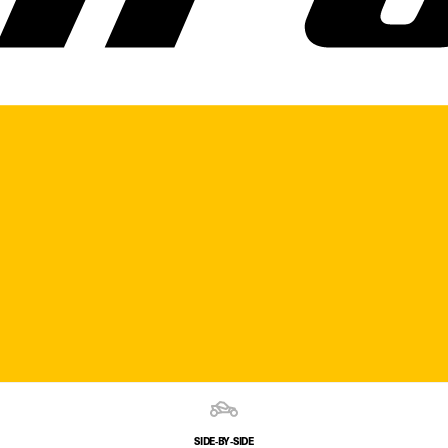
SIDE‑BY‑SIDE