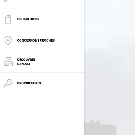
PROMOTIONS
CONCESSIONS PROCHES
DÉCOUVRIR
CAN-AM
PROPRIÉTAIRES