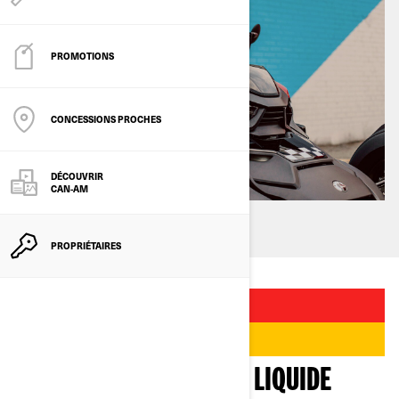
PROMOTIONS
CONCESSIONS PROCHES
DÉCOUVRIR
CAN-AM
PROPRIÉTAIRES
PROVISIONS ET ARGENT LIQUIDE