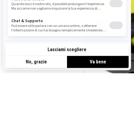
IT-IT