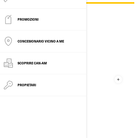
PROMOZIONI
CONCESIONARIO VICINO A ME
SCOPRIRE CAN-AM
PROPIETARI