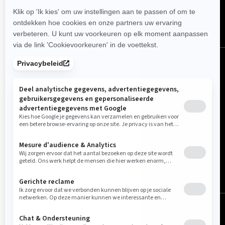
Nederland (Nederlands)