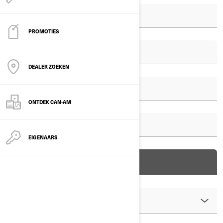
PROMOTIES
DEALER ZOEKEN
ONTDEK CAN-AM
EIGENAARS