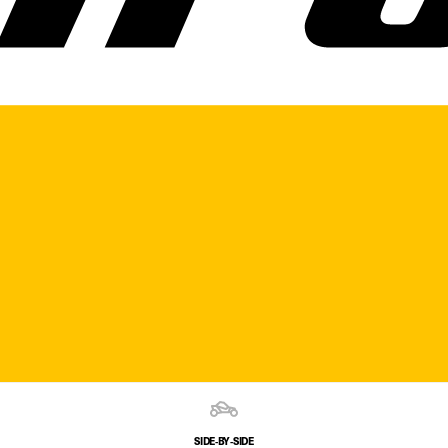
SIDE‑BY‑SIDE