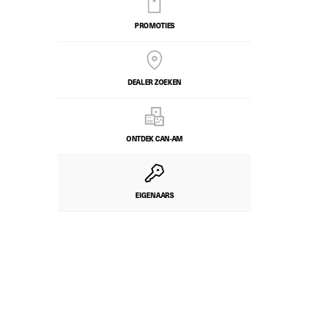
PROMOTIES
DEALER ZOEKEN
ONTDEK CAN-AM
EIGENAARS