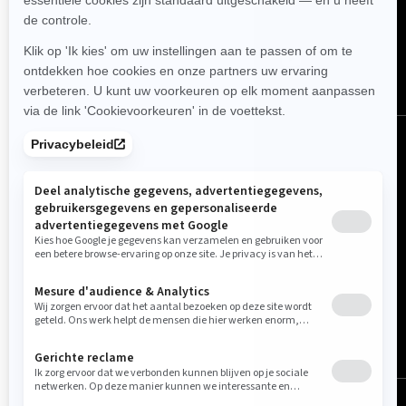
VOLG ONS