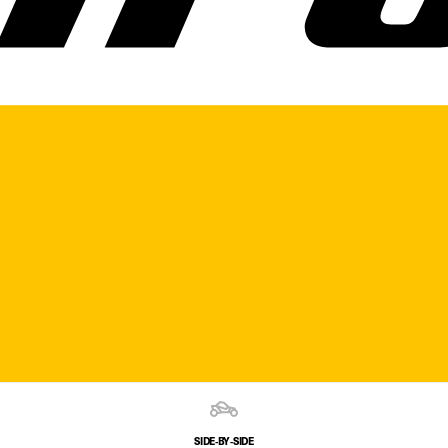
SIDE‑BY‑SIDE