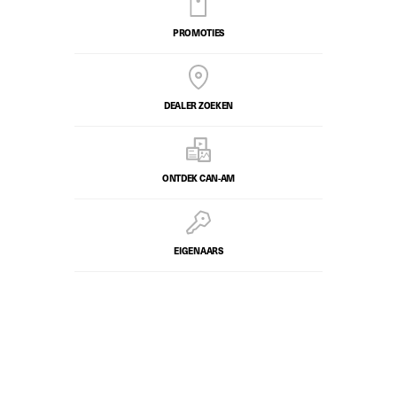
PROMOTIES
DEALER ZOEKEN
ONTDEK CAN-AM
EIGENAARS