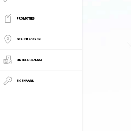
PROMOTIES
DEALER ZOEKEN
ONTDEK CAN-AM
EIGENAARS