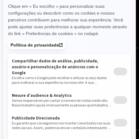
SIGA-NOS