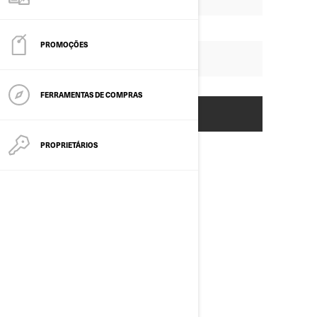
PROMOÇÕES
FERRAMENTAS DE COMPRAS
PROPRIETÁRIOS