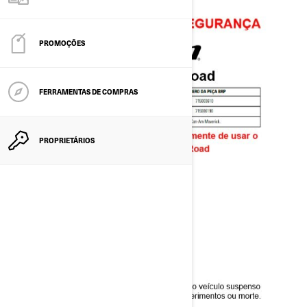
PROMOÇÕES
FERRAMENTAS DE COMPRAS
PROPRIETÁRIOS