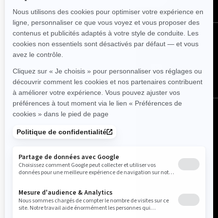
SUIVEZ NOUS